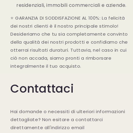
residenziali, immobili commerciali e aziende.
⭐ GARANZIA DI SODDISFAZIONE AL 100%: La felicità
dei nostri clienti è il nostro principale stimolo!
Desideriamo che tu sia completamente convinto
della qualità dei nostri prodotti e confidiamo che
otterrai risultati duraturi. Tuttavia, nel caso in cui
ciò non accada, siamo pronti a rimborsare
integralmente il tuo acquisto.
Contattaci
Hai domande o necessiti di ulteriori informazioni
dettagliate? Non esitare a contattarci
direttamente all'indirizzo email