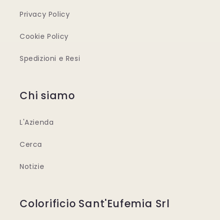
Privacy Policy
Cookie Policy
Spedizioni e Resi
Chi siamo
L'Azienda
Cerca
Notizie
Colorificio Sant'Eufemia Srl