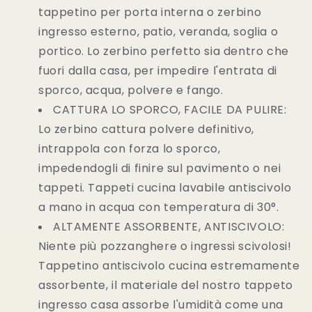
tappetino per porta interna o zerbino
ingresso esterno, patio, veranda, soglia o
portico. Lo zerbino perfetto sia dentro che
fuori dalla casa, per impedire l'entrata di
sporco, acqua, polvere e fango.
CATTURA LO SPORCO, FACILE DA PULIRE:
Lo zerbino cattura polvere definitivo,
intrappola con forza lo sporco,
impedendogli di finire sul pavimento o nei
tappeti. Tappeti cucina lavabile antiscivolo
a mano in acqua con temperatura di 30°.
ALTAMENTE ASSORBENTE, ANTISCIVOLO:
Niente più pozzanghere o ingressi scivolosi!
Tappetino antiscivolo cucina estremamente
assorbente, il materiale del nostro tappeto
ingresso casa assorbe l'umidità come una