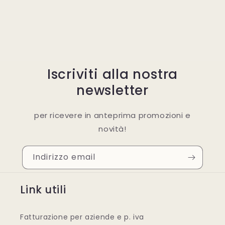
Iscriviti alla nostra
newsletter
per ricevere in anteprima promozioni e
novità!
Indirizzo email
Link utili
Fatturazione per aziende e p. iva