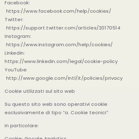
Facebook:
https://www.facebook.com/help/cookies/
Twitter:
https://support.twitter.com/articles/20170514
Instagram:
https://www.instagram.com/help/cookies/
Linkedin:
https://www.linkedin.com/legal/cookie-policy
YouTube:
http://www.google.com/intl/it/policies/privacy
Cookie utilizzati sul sito web
Su questo sito web sono operativi cookie
esclusivamente di tipo “a. Cookie tecnici”
In particolare:
Cookie: Google Analytics