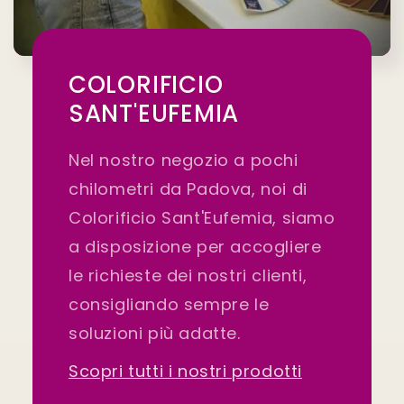
COLORIFICIO
SANT'EUFEMIA
Nel nostro negozio a pochi
chilometri da Padova, noi di
Colorificio Sant'Eufemia, siamo
a disposizione per accogliere
le richieste dei nostri clienti,
consigliando sempre le
soluzioni più adatte.
Scopri tutti i nostri prodotti