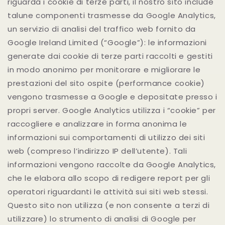
riguarda i cookie di terze parti, il nostro sito include
talune componenti trasmesse da Google Analytics,
un servizio di analisi del traffico web fornito da
Google Ireland Limited (“Google”): le informazioni
generate dai cookie di terze parti raccolti e gestiti
in modo anonimo per monitorare e migliorare le
prestazioni del sito ospite (performance cookie)
vengono trasmesse a Google e depositate presso i
propri server. Google Analytics utilizza i “cookie” per
raccogliere e analizzare in forma anonima le
informazioni sui comportamenti di utilizzo dei siti
web (compreso l’indirizzo IP dell’utente). Tali
informazioni vengono raccolte da Google Analytics,
che le elabora allo scopo di redigere report per gli
operatori riguardanti le attività sui siti web stessi.
Questo sito non utilizza (e non consente a terzi di
utilizzare) lo strumento di analisi di Google per