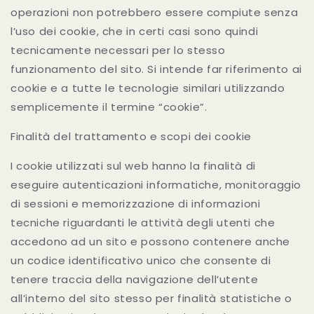
operazioni non potrebbero essere compiute senza
l’uso dei cookie, che in certi casi sono quindi
tecnicamente necessari per lo stesso
funzionamento del sito. Si intende far riferimento ai
cookie e a tutte le tecnologie similari utilizzando
semplicemente il termine “cookie”.
Finalità del trattamento e scopi dei cookie
I cookie utilizzati sul web hanno la finalità di
eseguire autenticazioni informatiche, monitoraggio
di sessioni e memorizzazione di informazioni
tecniche riguardanti le attività degli utenti che
accedono ad un sito e possono contenere anche
un codice identificativo unico che consente di
tenere traccia della navigazione dell’utente
all’interno del sito stesso per finalità statistiche o