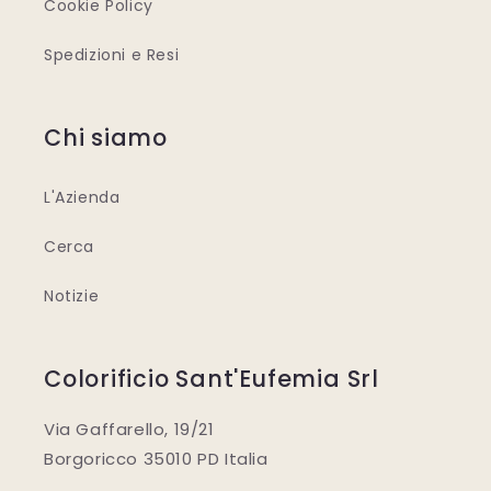
Cookie Policy
Spedizioni e Resi
Chi siamo
L'Azienda
Cerca
Notizie
Colorificio Sant'Eufemia Srl
Via Gaffarello, 19/21
Borgoricco 35010 PD Italia