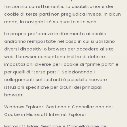
funzionino correttamente. La disabilitazione dei
cookie di terze parti non pregiudica invece, in alcun
modo, la navigabilità su questo sito web.
Le proprie preferenze in riferimento ai cookie
andranno reimpostate nel caso in cui si utilizzino
diversi dispositivi o browser per accedere al sito
web. I browser consentono inoltre di definire
impostazioni diverse per i cookie di “prime parti” e
per quelli di “terze parti”. Selezionando i
collegamenti sottostanti è possibile ricevere
istruzioni specifiche per alcuni dei principali
browser:
Windows Explorer: Gestione e Cancellazione dei
Cookie in Microsoft Internet Explorer
Microsoft Edge: Gestione e Cancellazione dei