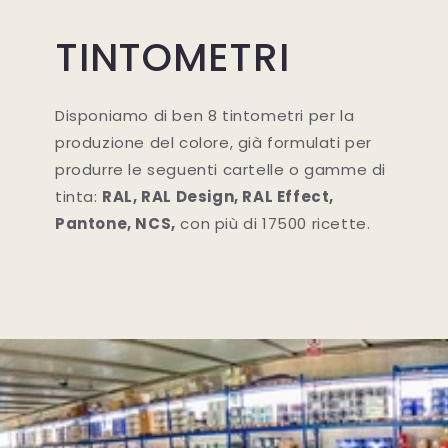
TINTOMETRI
Disponiamo di ben 8 tintometri per la
produzione del colore, già formulati per
produrre le seguenti cartelle o gamme di
tinta:
RAL, RAL Design, RAL Effect,
Pantone, NCS,
con più di 17500 ricette.