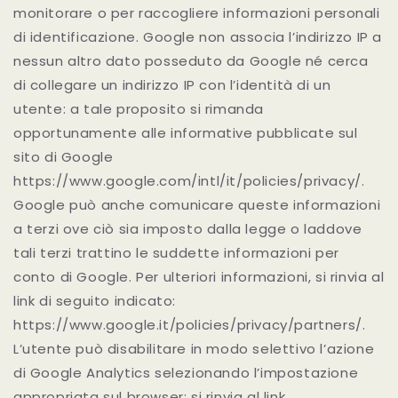
monitorare o per raccogliere informazioni personali
di identificazione. Google non associa l’indirizzo IP a
nessun altro dato posseduto da Google né cerca
di collegare un indirizzo IP con l’identità di un
utente: a tale proposito si rimanda
opportunamente alle informative pubblicate sul
sito di Google
https://www.google.com/intl/it/policies/privacy/.
Google può anche comunicare queste informazioni
a terzi ove ciò sia imposto dalla legge o laddove
tali terzi trattino le suddette informazioni per
conto di Google. Per ulteriori informazioni, si rinvia al
link di seguito indicato:
https://www.google.it/policies/privacy/partners/.
L’utente può disabilitare in modo selettivo l’azione
di Google Analytics selezionando l’impostazione
appropriata sul browser: si rinvia al link