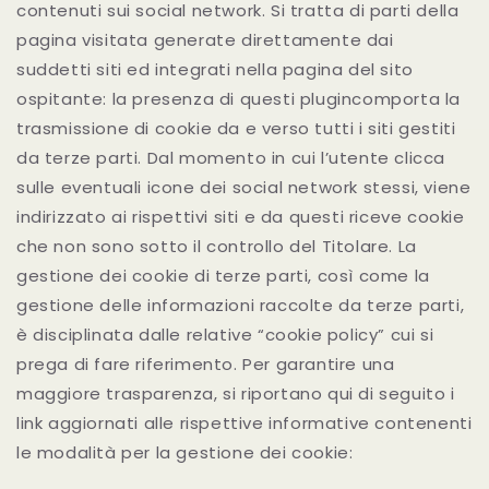
contenuti sui social network. Si tratta di parti della
pagina visitata generate direttamente dai
suddetti siti ed integrati nella pagina del sito
ospitante: la presenza di questi plugincomporta la
trasmissione di cookie da e verso tutti i siti gestiti
da terze parti. Dal momento in cui l’utente clicca
sulle eventuali icone dei social network stessi, viene
indirizzato ai rispettivi siti e da questi riceve cookie
che non sono sotto il controllo del Titolare. La
gestione dei cookie di terze parti, così come la
gestione delle informazioni raccolte da terze parti,
è disciplinata dalle relative “cookie policy” cui si
prega di fare riferimento. Per garantire una
maggiore trasparenza, si riportano qui di seguito i
link aggiornati alle rispettive informative contenenti
le modalità per la gestione dei cookie: