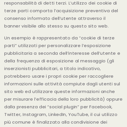
responsabilità di detti terzi. L’utilizzo dei cookie di
terze parti comporta l’acquisizione preventiva del
consenso informato dell’utente attraverso il
banner visibile allo stesso su questo sito web.
Un esempio è rappresentato da “cookie di terze
parti” utilizzati per personalizzare l’esposizione
pubblicitaria a seconda dell’interesse dell’utente e
della frequenza di esposizione al messaggio (gli
inserzionisti pubblicitari, a titolo indicativo,
potrebbero usare i propri cookie per raccogliere
informazioni sulle attività compiute dagli utenti sul
sito web ed utilizzare queste informazioni anche
per misurare l’efficacia della loro pubblicità) oppure
dalla presenza dei “social plugin” per Facebook,
Twitter, Instagram, LinkedIn, YouTube, il cui utilizzo
più comune è finalizzato alla condivisione dei