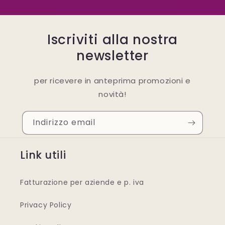
Iscriviti alla nostra
newsletter
per ricevere in anteprima promozioni e
novità!
Indirizzo email
Link utili
Fatturazione per aziende e p. iva
Privacy Policy