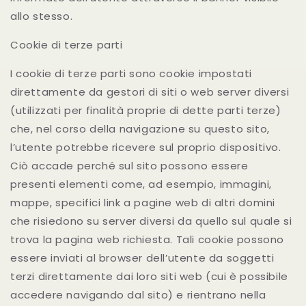
allo stesso.
Cookie di terze parti
I cookie di terze parti sono cookie impostati
direttamente da gestori di siti o web server diversi
(utilizzati per finalità proprie di dette parti terze)
che, nel corso della navigazione su questo sito,
l’utente potrebbe ricevere sul proprio dispositivo.
Ciò accade perché sul sito possono essere
presenti elementi come, ad esempio, immagini,
mappe, specifici link a pagine web di altri domini
che risiedono su server diversi da quello sul quale si
trova la pagina web richiesta. Tali cookie possono
essere inviati al browser dell’utente da soggetti
terzi direttamente dai loro siti web (cui è possibile
accedere navigando dal sito) e rientrano nella