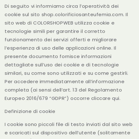
Di seguito vi informiamo circa l’operatività dei
cookie sul sito shop.colorificiosanteufemia.com. Il
sito web di COLORSHOPWEB utilizza cookie e
tecnologie simili per garantire il corretto
funzionamento dei servizi offerti e migliorare
l’esperienza di uso delle applicazioni online. Il
presente documento fornisce informazioni
dettagliate sull’uso dei cookie e di tecnologie
similari, su come sono utilizzati e su come gestirli.
Per accedere immediatamente all’informazione
completa (ai sensi dell’art. 13 del Regolamento
Europeo 2016/679 “GDPR”) occorre cliccare qui.
Definizione di cookie
I cookie sono piccoli file di testo inviati dal sito web
e scaricati sul dispositivo dell’utente (solitamente