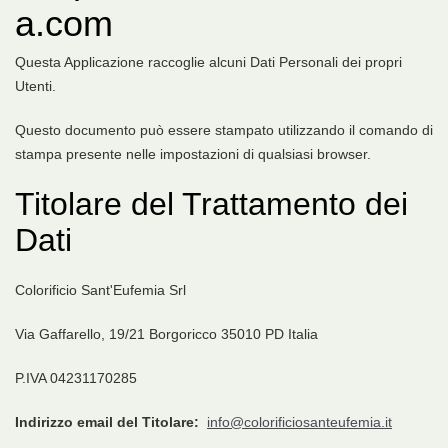
a.com
Questa Applicazione raccoglie alcuni Dati Personali dei propri
Utenti.
Questo documento può essere stampato utilizzando il comando di
stampa presente nelle impostazioni di qualsiasi browser.
Titolare del Trattamento dei
Dati
Colorificio Sant'Eufemia Srl
Via Gaffarello, 19/21 Borgoricco 35010 PD Italia
P.IVA 04231170285
Indirizzo email del Titolare:
info@colorificiosanteufemia.it