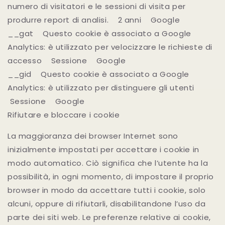
numero di visitatori e le sessioni di visita per
produrre report di analisi. 2 anni Google
__gat Questo cookie è associato a Google
Analytics: è utilizzato per velocizzare le richieste di
accesso Sessione Google
__gid Questo cookie è associato a Google
Analytics: è utilizzato per distinguere gli utenti
Sessione Google
Rifiutare e bloccare i cookie
La maggioranza dei browser Internet sono
inizialmente impostati per accettare i cookie in
modo automatico. Ciò significa che l’utente ha la
possibilità, in ogni momento, di impostare il proprio
browser in modo da accettare tutti i cookie, solo
alcuni, oppure di rifiutarli, disabilitandone l’uso da
parte dei siti web. Le preferenze relative ai cookie,