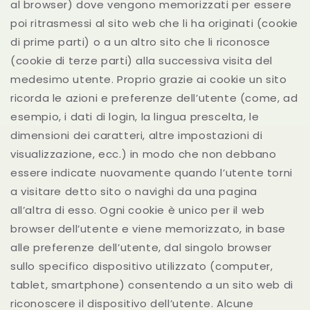
al browser) dove vengono memorizzati per essere
poi ritrasmessi al sito web che li ha originati (cookie
di prime parti) o a un altro sito che li riconosce
(cookie di terze parti) alla successiva visita del
medesimo utente. Proprio grazie ai cookie un sito
ricorda le azioni e preferenze dell’utente (come, ad
esempio, i dati di login, la lingua prescelta, le
dimensioni dei caratteri, altre impostazioni di
visualizzazione, ecc.) in modo che non debbano
essere indicate nuovamente quando l’utente torni
a visitare detto sito o navighi da una pagina
all’altra di esso. Ogni cookie è unico per il web
browser dell’utente e viene memorizzato, in base
alle preferenze dell’utente, dal singolo browser
sullo specifico dispositivo utilizzato (computer,
tablet, smartphone) consentendo a un sito web di
riconoscere il dispositivo dell’utente. Alcune