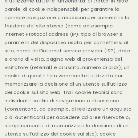
e utilizzarne tutte le funzionalità. Si tratta, in altre
parole, di cookie indispensabili per garantire la
normale navigazione o necessari per consentire la
fruizione del sito stesso (come ad esempio,
Internet Protocol address (IP), tipo di browser e
parametri del dispositivo usato per connettersi al
sito, nome dell’internet service provider (ISP), data
e orario di visita, pagina web di provenienza del
visitatore (referral) e di uscita, numero di click); un
cookie di questo tipo viene inoltre utilizzato per
memorizzare la decisione di un utente sull’utilizzo
dei cookie sul sito web. Tra i cookie tecnici sono
individuati: cookie di navigazione o di sessione
(consentono, ad esempio, di realizzare un acquisto
o di autenticarsi per accedere ad aree riservate o,
semplicemente, di memorizzare la decisione di un
utente sull’utilizzo dei cookie sul sito); cookie