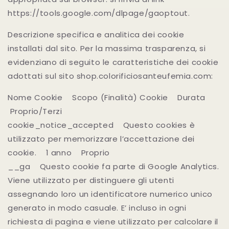
https://tools.google.com/dlpage/gaoptout.
Descrizione specifica e analitica dei cookie
installati dal sito. Per la massima trasparenza, si
evidenziano di seguito le caratteristiche dei cookie
adottati sul sito shop.colorificiosanteufemia.com:
Nome Cookie Scopo (Finalità) Cookie Durata
Proprio/Terzi
cookie_notice_accepted Questo cookies è
utilizzato per memorizzare l’accettazione dei
cookie. 1 anno Proprio
__ga Questo cookie fa parte di Google Analytics.
Viene utilizzato per distinguere gli utenti
assegnando loro un identificatore numerico unico
generato in modo casuale. E’ incluso in ogni
richiesta di pagina e viene utilizzato per calcolare il