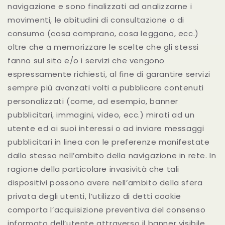
navigazione e sono finalizzati ad analizzarne i
movimenti, le abitudini di consultazione o di
consumo (cosa comprano, cosa leggono, ecc.)
oltre che a memorizzare le scelte che gli stessi
fanno sul sito e/o i servizi che vengono
espressamente richiesti, al fine di garantire servizi
sempre più avanzati volti a pubblicare contenuti
personalizzati (come, ad esempio, banner
pubblicitari, immagini, video, ecc.) mirati ad un
utente ed ai suoi interessi o ad inviare messaggi
pubblicitari in linea con le preferenze manifestate
dallo stesso nell’ambito della navigazione in rete. In
ragione della particolare invasività che tali
dispositivi possono avere nell’ambito della sfera
privata degli utenti, l’utilizzo di detti cookie
comporta l’acquisizione preventiva del consenso
informato dell’utente attraverso il banner visibile