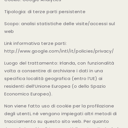
Tipologia: di terze parti persistente
Scopo: analisi statistiche delle visite/accessi sul
web
Link informativa terze parti:
http://www.google.com/intl/it/policies/privacy/
Luogo del trattamento: Irlanda, con funzionalità
volta a consentire di archiviare i dati in una
specifica località geografica (entro l’UE) ai
residenti dell’Unione Europea (o dello Spazio
Economico Europeo).
Non viene fatto uso di cookie per la profilazione
degli utenti, né vengono impiegati altri metodi di
tracciamento su questo sito web. Per quanto