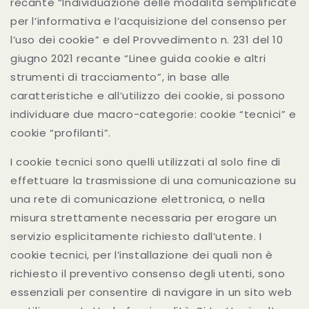
recante “Individuazione delle modalità semplificate
per l’informativa e l’acquisizione del consenso per
l’uso dei cookie” e del Provvedimento n. 231 del 10
giugno 2021 recante “Linee guida cookie e altri
strumenti di tracciamento”, in base alle
caratteristiche e all’utilizzo dei cookie, si possono
individuare due macro-categorie: cookie “tecnici” e
cookie “profilanti”.
I cookie tecnici sono quelli utilizzati al solo fine di
effettuare la trasmissione di una comunicazione su
una rete di comunicazione elettronica, o nella
misura strettamente necessaria per erogare un
servizio esplicitamente richiesto dall’utente. I
cookie tecnici, per l’installazione dei quali non è
richiesto il preventivo consenso degli utenti, sono
essenziali per consentire di navigare in un sito web