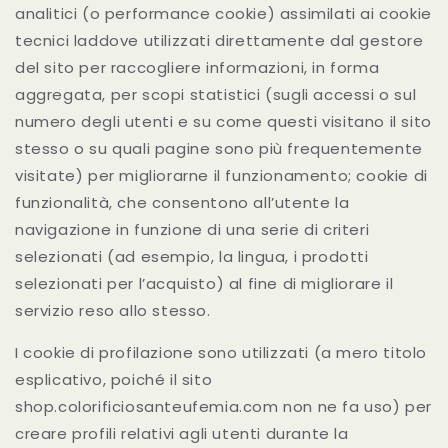
analitici (o performance cookie) assimilati ai cookie
tecnici laddove utilizzati direttamente dal gestore
del sito per raccogliere informazioni, in forma
aggregata, per scopi statistici (sugli accessi o sul
numero degli utenti e su come questi visitano il sito
stesso o su quali pagine sono più frequentemente
visitate) per migliorarne il funzionamento; cookie di
funzionalità, che consentono all’utente la
navigazione in funzione di una serie di criteri
selezionati (ad esempio, la lingua, i prodotti
selezionati per l’acquisto) al fine di migliorare il
servizio reso allo stesso.
I cookie di profilazione sono utilizzati (a mero titolo
esplicativo, poiché il sito
shop.colorificiosanteufemia.com non ne fa uso) per
creare profili relativi agli utenti durante la