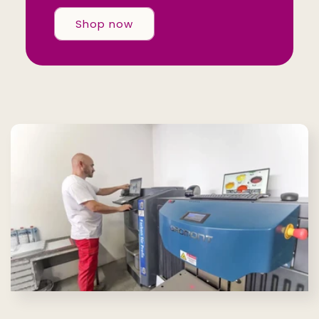
Shop now