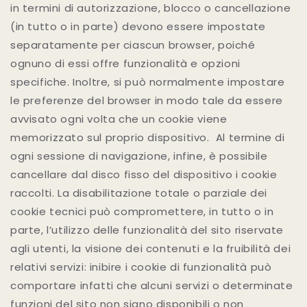
in termini di autorizzazione, blocco o cancellazione
(in tutto o in parte) devono essere impostate
separatamente per ciascun browser, poiché
ognuno di essi offre funzionalità e opzioni
specifiche. Inoltre, si può normalmente impostare
le preferenze del browser in modo tale da essere
avvisato ogni volta che un cookie viene
memorizzato sul proprio dispositivo. Al termine di
ogni sessione di navigazione, infine, è possibile
cancellare dal disco fisso del dispositivo i cookie
raccolti. La disabilitazione totale o parziale dei
cookie tecnici può compromettere, in tutto o in
parte, l’utilizzo delle funzionalità del sito riservate
agli utenti, la visione dei contenuti e la fruibilità dei
relativi servizi: inibire i cookie di funzionalità può
comportare infatti che alcuni servizi o determinate
funzioni del sito non siano disponibili o non