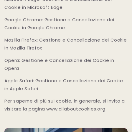
Cookie in Microsoft Edge
Google Chrome: Gestione e Cancellazione dei
Cookie in Google Chrome
Mozilla Firefox: Gestione e Cancellazione dei Cookie
in Mozilla Firefox
Opera: Gestione e Cancellazione dei Cookie in
Opera
Apple Safari: Gestione e Cancellazione dei Cookie
in Apple Safari
Per saperne di più sui cookie, in generale, si invita a
visitare la pagina www.allaboutcookies.org