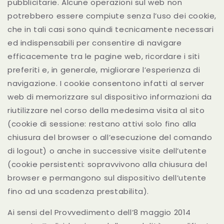
pubblicitarie. Alcune operazioni sul web non
potrebbero essere compiute senza l’uso dei cookie,
che in tali casi sono quindi tecnicamente necessari
ed indispensabili per consentire di navigare
efficacemente tra le pagine web, ricordare i siti
preferiti e, in generale, migliorare l’esperienza di
navigazione. I cookie consentono infatti al server
web di memorizzare sul dispositivo informazioni da
riutilizzare nel corso della medesima visita al sito
(cookie di sessione: restano attivi solo fino alla
chiusura del browser o all’esecuzione del comando
di logout) o anche in successive visite dell’utente
(cookie persistenti: sopravvivono alla chiusura del
browser e permangono sul dispositivo dell’utente
fino ad una scadenza prestabilita).
Ai sensi del Provvedimento dell’8 maggio 2014