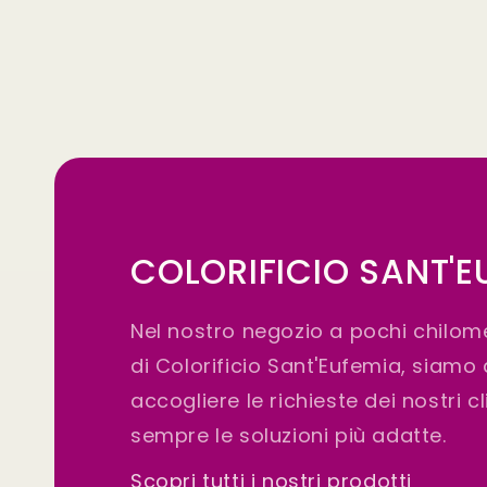
COLORIFICIO SANT'E
Nel nostro negozio a pochi chilom
di Colorificio Sant'Eufemia, siamo
accogliere le richieste dei nostri c
sempre le soluzioni più adatte.
Scopri tutti i nostri prodotti