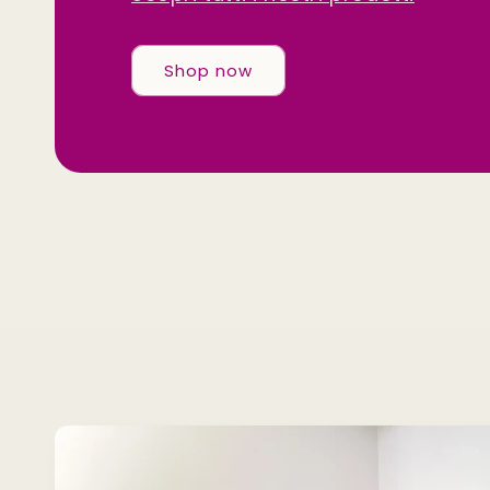
Shop now