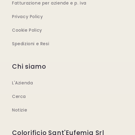
Fatturazione per aziende e p. iva
Privacy Policy
Cookie Policy
Spedizioni e Resi
Chi siamo
L'Azienda
Cerca
Notizie
Colorificio Sant'Eufemia Srl