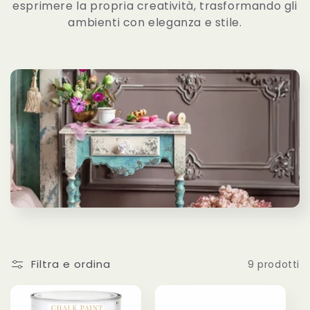
esprimere la propria creatività, trasformando gli
ambienti con eleganza e stile.
Filtra e ordina
9 prodotti