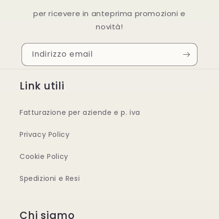
per ricevere in anteprima promozioni e
novità!
Indirizzo email
Link utili
Fatturazione per aziende e p. iva
Privacy Policy
Cookie Policy
Spedizioni e Resi
Chi siamo