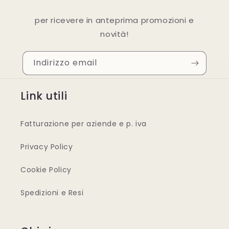
per ricevere in anteprima promozioni e
novità!
Indirizzo email
Link utili
Fatturazione per aziende e p. iva
Privacy Policy
Cookie Policy
Spedizioni e Resi