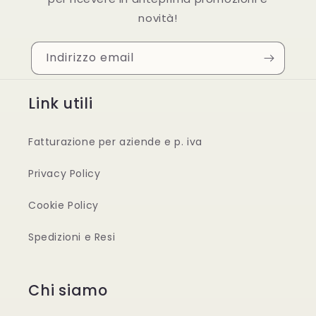
novità!
Indirizzo email
Link utili
Fatturazione per aziende e p. iva
Privacy Policy
Cookie Policy
Spedizioni e Resi
Chi siamo