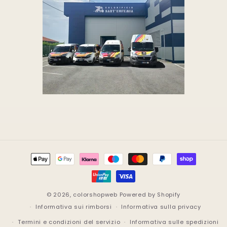
Metodi
di
pagamento
© 2026,
colorshopweb
Powered by Shopify
Informativa sui rimborsi
Informativa sulla privacy
Termini e condizioni del servizio
Informativa sulle spedizioni