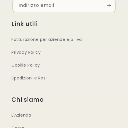
Indirizzo email
Link utili
Fatturazione per aziende e p. iva
Privacy Policy
Cookie Policy
Spedizioni e Resi
Chi siamo
L'Azienda