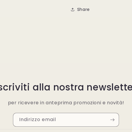
Share
scriviti alla nostra newslett
per ricevere in anteprima promozioni e novità!
Indirizzo email