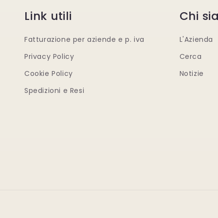
Link utili
Chi s
Fatturazione per aziende e p. iva
L'Azienda
Privacy Policy
Cerca
Cookie Policy
Notizie
Spedizioni e Resi