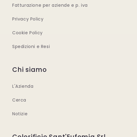
Fatturazione per aziende e p. iva
Privacy Policy
Cookie Policy
Spedizioni e Resi
Chi siamo
L'Azienda
Cerca
Notizie
Colorificio Sant'Eufemia Srl