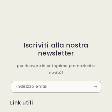
Iscriviti alla nostra
newsletter
per ricevere in anteprima promozioni e
novità!
Indirizzo email
Link utili