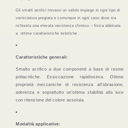
Gli smalti acrilici trovano un valido impiego in ogni tipo di
verniciatura pregiata e comunque in ogni caso dove sia
richiesta una elevata resistenza chimico – fisica abbinata
.
a
ottime caratteristiche estetiche
Caratteristiche generali:
Smalto acrilico a due componenti a base di resine
poliacriliche. Essiccazione rapidissima. Ottime
proprietà meccaniche di resistenza all’abrasione,
aderenza e soprattutto un’ottima stabilità alla luce
con ritenzione del colore assoluta.
Modalità applicative: