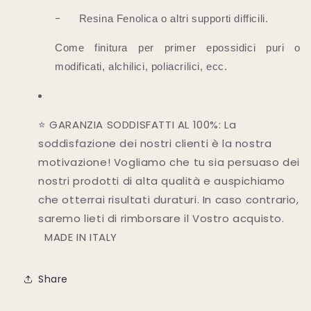
-
Resina Fenolica o altri supporti difficili.
Come finitura per primer epossidici puri o
modificati, alchilici, poliacrilici, ecc.
⭐ GARANZIA SODDISFATTI AL 100%: La
soddisfazione dei nostri clienti è la nostra
motivazione! Vogliamo che tu sia persuaso dei
nostri prodotti di alta qualità e auspichiamo
che otterrai risultati duraturi. In caso contrario,
saremo lieti di rimborsare il Vostro acquisto.
MADE IN ITALY
Share