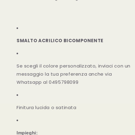
SMALTO ACRILICO BICOMPONENTE
Se scegli il colore personalizzato, inviaci con un
messaggio la tua preferenza anche via
Whatsapp al 0495798099
Finitura lucida o satinata
Impieghi: