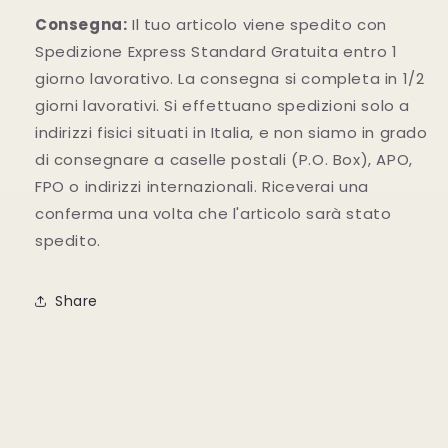
Consegna:
Il tuo articolo viene spedito con
Spedizione Express Standard Gratuita entro 1
giorno lavorativo. La consegna si completa in 1/2
giorni lavorativi. Si effettuano spedizioni solo a
indirizzi fisici situati in Italia, e non siamo in grado
di consegnare a caselle postali (P.O. Box), APO,
FPO o indirizzi internazionali. Riceverai una
conferma una volta che l'articolo sarà stato
spedito.
Share