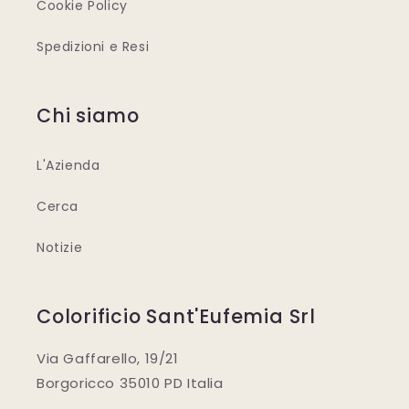
Cookie Policy
Spedizioni e Resi
Chi siamo
L'Azienda
Cerca
Notizie
Colorificio Sant'Eufemia Srl
Via Gaffarello, 19/21
Borgoricco 35010 PD Italia