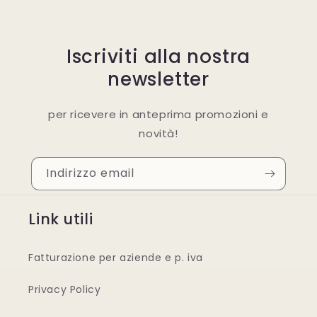
Iscriviti alla nostra
newsletter
per ricevere in anteprima promozioni e
novità!
Indirizzo email
Link utili
Fatturazione per aziende e p. iva
Privacy Policy