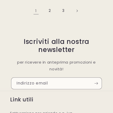
1
2
3
Iscriviti alla nostra
newsletter
per ricevere in anteprima promozioni e
novità!
Indirizzo email
Link utili