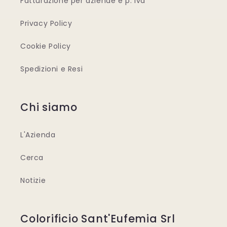
Fatturazione per aziende e p. iva
Privacy Policy
Cookie Policy
Spedizioni e Resi
Chi siamo
L'Azienda
Cerca
Notizie
Colorificio Sant'Eufemia Srl