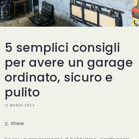
5 semplici consigli
per avere un garage
ordinato, sicuro e
pulito
12 MARZO 2024
Share