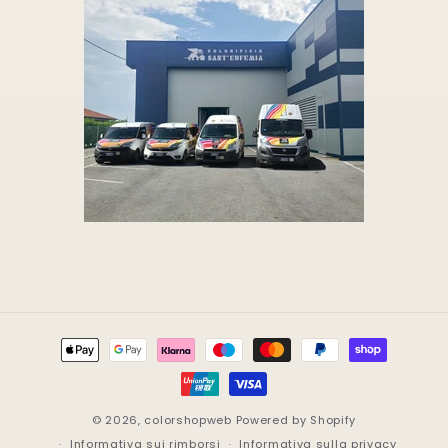
Metodi
di
pagamento
© 2026,
colorshopweb
Powered by Shopify
Informativa sui rimborsi
Informativa sulla privacy