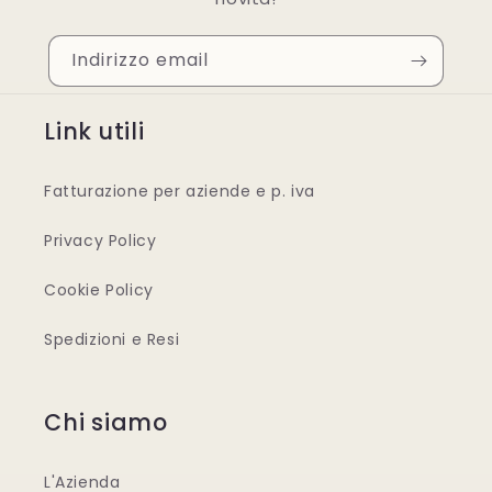
Indirizzo email
Link utili
Fatturazione per aziende e p. iva
Privacy Policy
Cookie Policy
Spedizioni e Resi
Chi siamo
L'Azienda